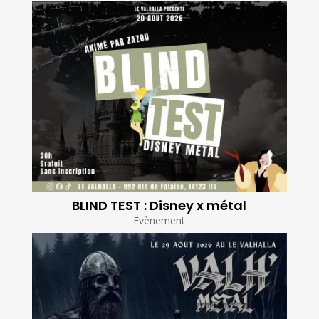
BLIND TEST : Disney x métal
Evènement