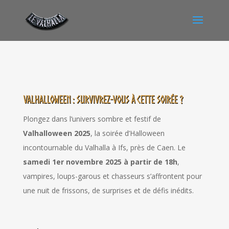
Valhalloween : Survivrez-vous à cette soirée ?
Plongez dans l’univers sombre et festif de
Valhalloween 2025
, la soirée d’Halloween
incontournable du Valhalla à Ifs, près de Caen. Le
samedi 1er novembre 2025 à partir de 18h
,
vampires, loups-garous et chasseurs s’affrontent pour
une nuit de frissons, de surprises et de défis inédits.