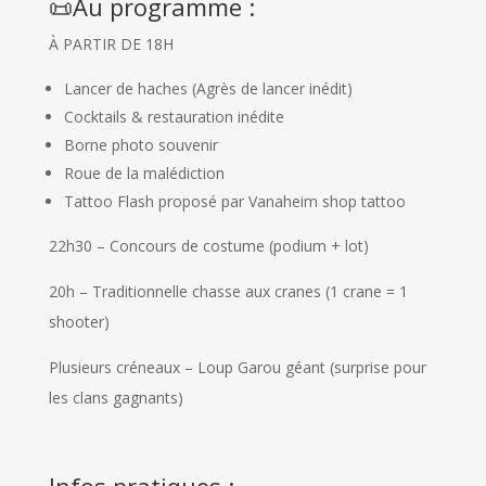
📜Au programme :
À PARTIR DE 18H
Lancer de haches (Agrès de lancer inédit)
Cocktails & restauration inédite
Borne photo souvenir
Roue de la malédiction
Tattoo Flash proposé par Vanaheim shop tattoo
22h30 – Concours de costume (podium + lot)
20h – Traditionnelle chasse aux cranes (1 crane = 1
shooter)
Plusieurs créneaux – Loup Garou géant (surprise pour
les clans gagnants)