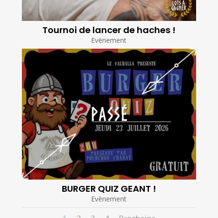
Tournoi de lancer de haches !
Evènement
BURGER QUIZ GEANT !
Evènement