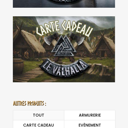
Autres produits :
TOUT
ARMURERIE
CARTE CADEAU
EVÈNEMENT