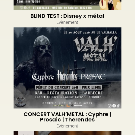
BLIND TEST : Disney x métal
Evènement
CONCERT VALH’METAL : Cyphre |
Prosaic | Therendes
Evènement