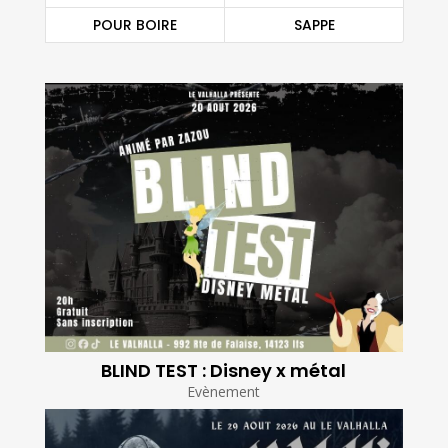
POUR BOIRE
SAPPE
BLIND TEST : Disney x métal
Evènement