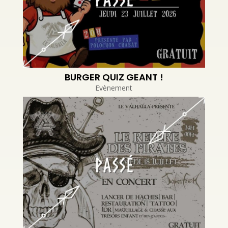
BURGER QUIZ GEANT !
Evènement