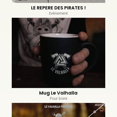
LE REPERE DES PIRATES !
Evènement
Mug Le Valhalla
Pour boire