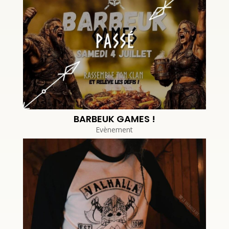
BARBEUK GAMES !
Evènement