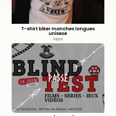
T-shirt biker manches longues
unisexe
Sappe