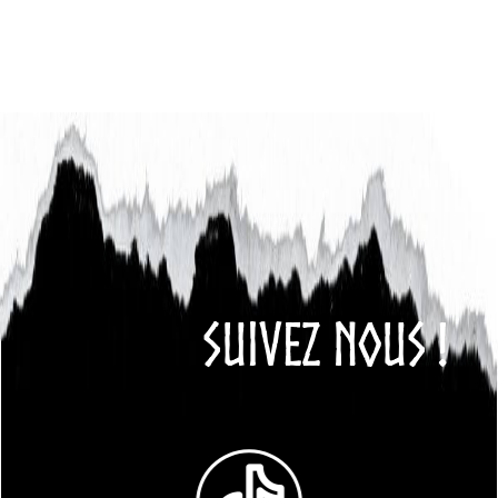
SUIVEZ NOUS !