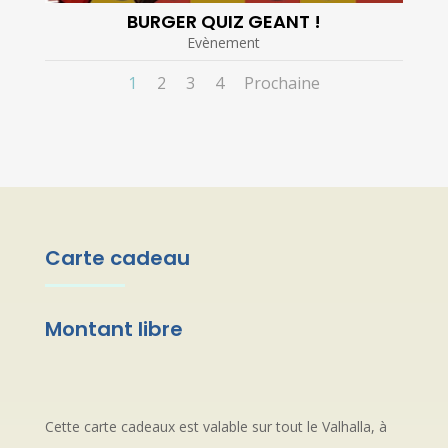
BURGER QUIZ GEANT !
Evènement
1
2
3
4
Prochaine
Carte cadeau
Montant libre
Cette carte cadeaux est valable sur tout le Valhalla, à