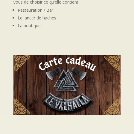
vous de choisir ce qu’elle contient :
Restauration / Bar
Le lancer de haches
La boutique