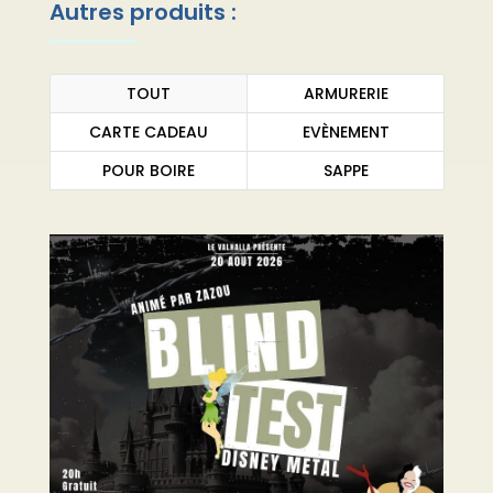
Autres produits :
TOUT
ARMURERIE
CARTE CADEAU
EVÈNEMENT
POUR BOIRE
SAPPE