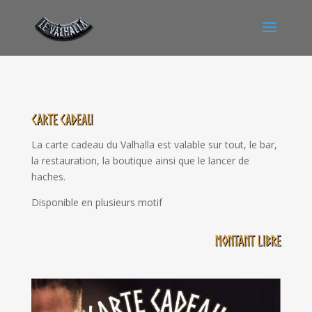
Carte cadeau
La carte cadeau du Valhalla est valable sur tout, le bar,
la restauration, la boutique ainsi que le lancer de
haches.
Disponible en plusieurs motif
Montant libre