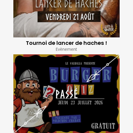
Tournoi de lancer de haches !
Evènement