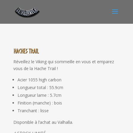
Haches Trail
Réveillez le Viking qui sommeille en vous et emparez
vous de la Hache Trail !
Acier 1055 high carbon
Longueur total : 55.9cm
Longueur lame : 5.7cm
Finition (manche) : bois
Tranchant : lisse
Disponible à l’achat au Valhalla.