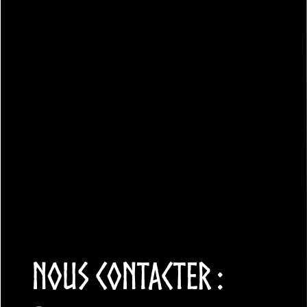
NOUS CONTACTER :