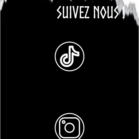
SUIVEZ NOUS !