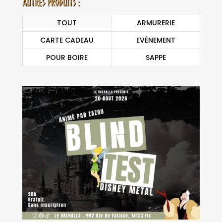
Autres produits :
TOUT
ARMURERIE
CARTE CADEAU
EVÈNEMENT
POUR BOIRE
SAPPE