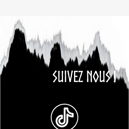
SUIVEZ NOUS !