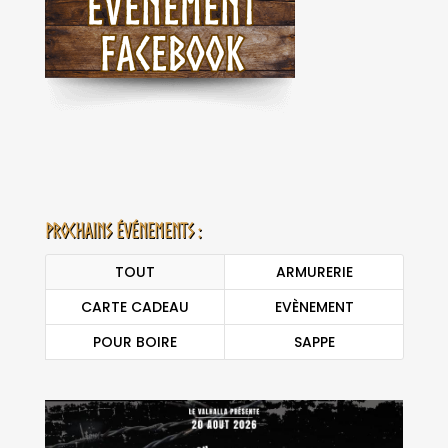
Prochains événements :
TOUT
ARMURERIE
CARTE CADEAU
EVÈNEMENT
POUR BOIRE
SAPPE