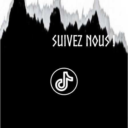
SUIVEZ NOUS !