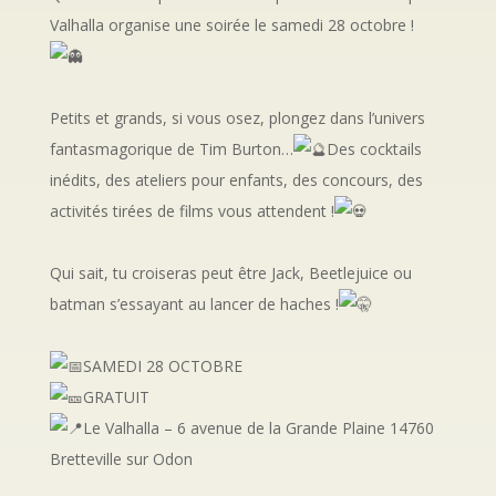
Valhalla organise une soirée le samedi 28 octobre !
Petits et grands, si vous osez, plongez dans l’univers
fantasmagorique de Tim Burton…
Des cocktails
inédits, des ateliers pour enfants, des concours, des
activités tirées de films vous attendent !
Qui sait, tu croiseras peut être Jack, Beetlejuice ou
batman s’essayant au lancer de haches !
SAMEDI 28 OCTOBRE
GRATUIT
Le Valhalla – 6 avenue de la Grande Plaine 14760
Bretteville sur Odon