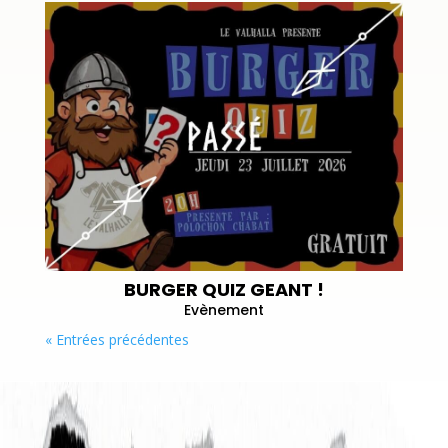
BURGER QUIZ GEANT !
Evènement
« Entrées précédentes