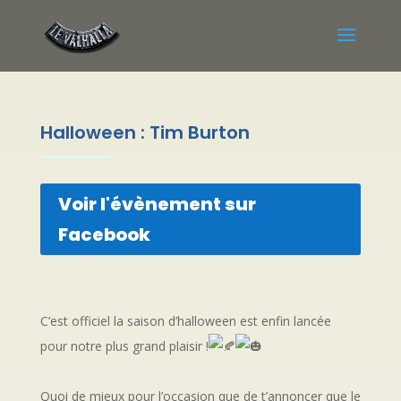
Halloween : Tim Burton
Voir l'évènement sur
Facebook
C’est officiel la saison d’halloween est enfin lancée
pour notre plus grand plaisir !
Quoi de mieux pour l’occasion que de t’annoncer que le