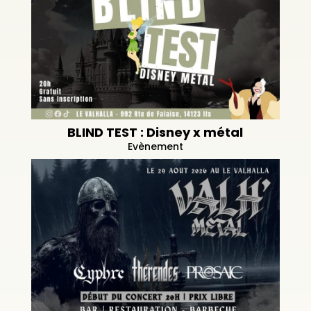
BLIND TEST : Disney x métal
Evènement