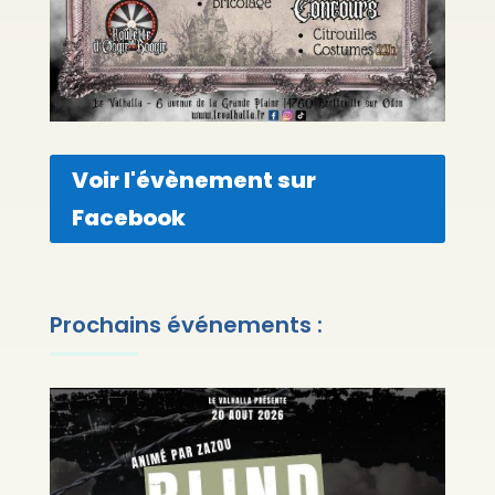
Voir l'évènement sur
Facebook
Prochains événements :