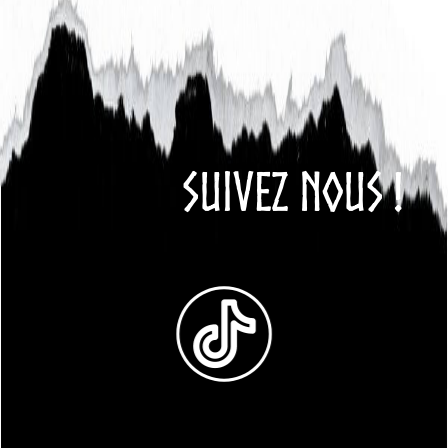
SUIVEZ NOUS !