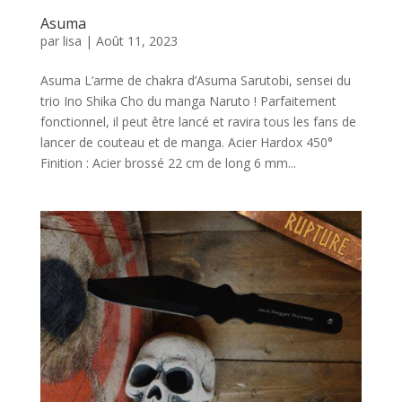
Asuma
par
lisa
|
Août 11, 2023
Asuma L’arme de chakra d’Asuma Sarutobi, sensei du
trio Ino Shika Cho du manga Naruto ! Parfaitement
fonctionnel, il peut être lancé et ravira tous les fans de
lancer de couteau et de manga. Acier Hardox 450°
Finition : Acier brossé 22 cm de long 6 mm...