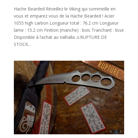
Hache Bearded Réveillez le Viking qui sommeille en
vous et emparez vous de la Hache Bearded ! Acier
1055 high carbon Longueur total : 76.2 cm Longueur
lame : 15.2 cm Finition (manche) : bois Tranchant : lisse
Disponible à l’achat au Valhalla ⚠️RUPTURE DE
STOCK...