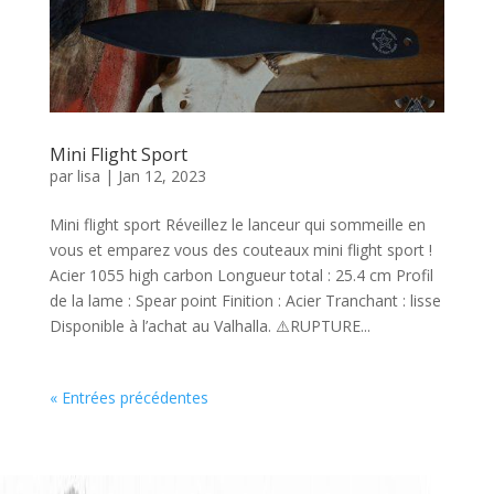
Mini Flight Sport
par
lisa
|
Jan 12, 2023
Mini flight sport Réveillez le lanceur qui sommeille en
vous et emparez vous des couteaux mini flight sport !
Acier 1055 high carbon Longueur total : 25.4 cm Profil
de la lame : Spear point Finition : Acier Tranchant : lisse
Disponible à l’achat au Valhalla. ⚠️RUPTURE...
« Entrées précédentes