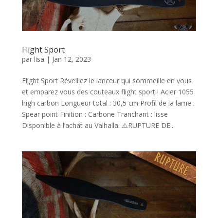
Flight Sport
par
lisa
|
Jan 12, 2023
Flight Sport Réveillez le lanceur qui sommeille en vous
et emparez vous des couteaux flight sport ! Acier 1055
high carbon Longueur total : 30,5 cm Profil de la lame :
Spear point Finition : Carbone Tranchant : lisse
Disponible à l’achat au Valhalla. ⚠️RUPTURE DE...