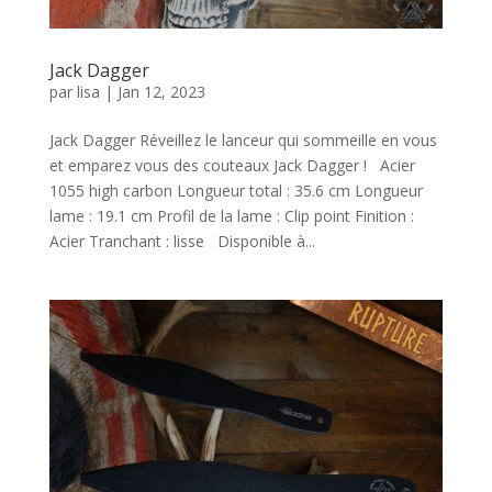
Jack Dagger
par
lisa
|
Jan 12, 2023
Jack Dagger Réveillez le lanceur qui sommeille en vous
et emparez vous des couteaux Jack Dagger ! Acier
1055 high carbon Longueur total : 35.6 cm Longueur
lame : 19.1 cm Profil de la lame : Clip point Finition :
Acier Tranchant : lisse Disponible à...