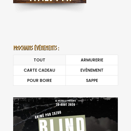
Prochains événements :
TOUT
ARMURERIE
CARTE CADEAU
EVÈNEMENT
POUR BOIRE
SAPPE