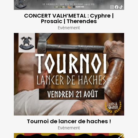
CONCERT VALH’METAL : Cyphre |
Prosaic | Therendes
Evènement
Tournoi de lancer de haches !
Evènement