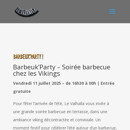
Barbeuk’Party !
Barbeuk’Party – Soirée barbecue
chez les Vikings
Vendredi 11 juillet 2025 – de 16h30 à 00h | Entrée
gratuite
Pour fêter l’arrivée de l’été, Le Valhalla vous invite à
une grande soirée barbecue en terrasse, dans une
ambiance viking décontractée et conviviale. Un
moment festif pour célébrer l’été autour d’un barbecue,