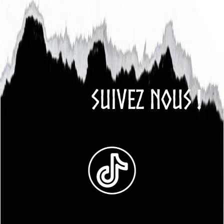
SUIVEZ NOUS !