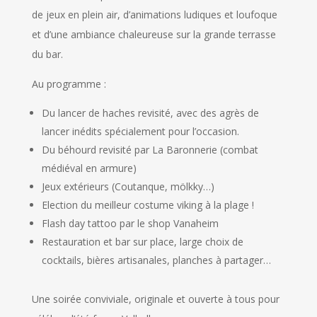
de jeux en plein air, d’animations ludiques et loufoque
et d’une ambiance chaleureuse sur la grande terrasse
du bar.
Au programme :
Du lancer de haches revisité, avec des agrès de
lancer inédits spécialement pour l’occasion.
Du béhourd revisité par La Baronnerie (combat
médiéval en armure)
Jeux extérieurs (Coutanque, mölkky…)
Election du meilleur costume viking à la plage !
Flash day tattoo par le shop Vanaheim
Restauration et bar sur place, large choix de
cocktails, bières artisanales, planches à partager…
Une soirée conviviale, originale et ouverte à tous pour