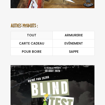
Autres produits :
TOUT
ARMURERIE
CARTE CADEAU
EVÈNEMENT
POUR BOIRE
SAPPE