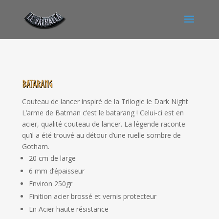
Batarang
Couteau de lancer inspiré de la Trilogie le Dark Night
L’arme de Batman c’est le batarang ! Celui-ci est en
acier, qualité couteau de lancer. La légende raconte
qu’il a été trouvé au détour d’une ruelle sombre de
Gotham.
20 cm de large
6 mm d’épaisseur
Environ 250gr
Finition acier brossé et vernis protecteur
En Acier haute résistance