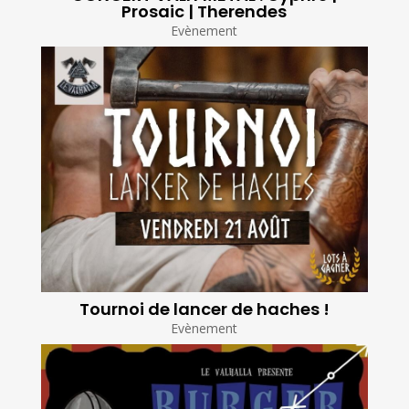
Prosaic | Therendes
Evènement
Tournoi de lancer de haches !
Evènement