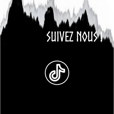
SUIVEZ NOUS !