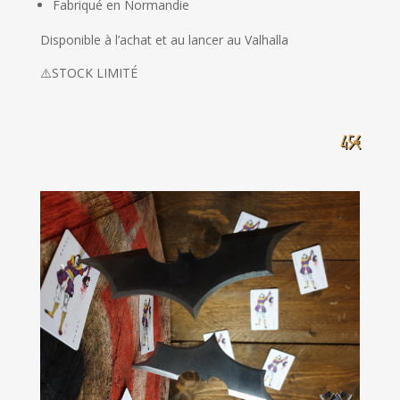
Fabriqué en Normandie
Disponible à l’achat et au lancer au Valhalla
⚠️STOCK LIMITÉ
45€