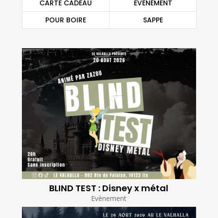
CARTE CADEAU
EVÈNEMENT
POUR BOIRE
SAPPE
BLIND TEST : Disney x métal
Evènement