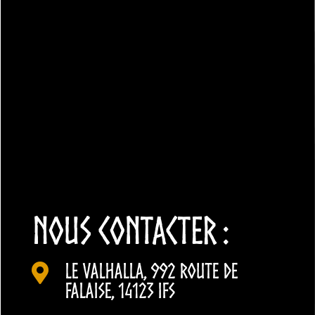
NOUS CONTACTER :
Le Valhalla, 992 Route de

Falaise, 14123 Ifs