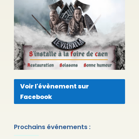
Voir l'évènement sur
Facebook
Prochains événements :