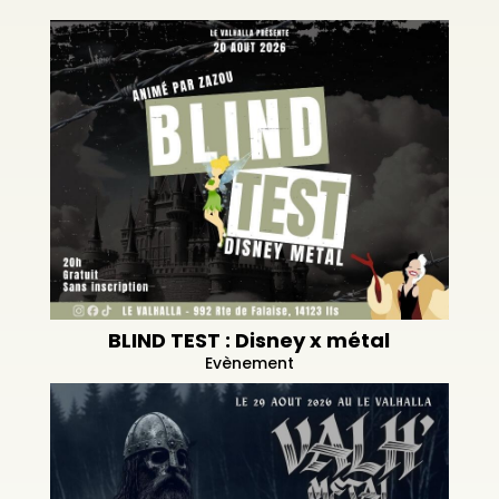
BLIND TEST : Disney x métal
Evènement