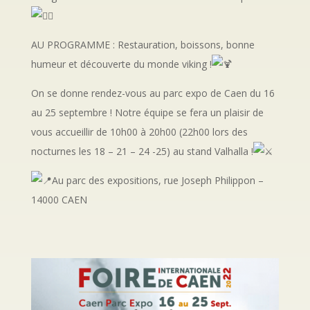
AU PROGRAMME : Restauration, boissons, bonne
humeur et découverte du monde viking !
On se donne rendez-vous au parc expo de Caen du 16
au 25 septembre ! Notre équipe se fera un plaisir de
vous accueillir de 10h00 à 20h00 (22h00 lors des
nocturnes les 18 – 21 – 24 -25) au stand Valhalla !
Au parc des expositions, rue Joseph Philippon –
14000 CAEN