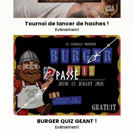
Tournoi de lancer de haches !
Evènement
BURGER QUIZ GEANT !
Evènement