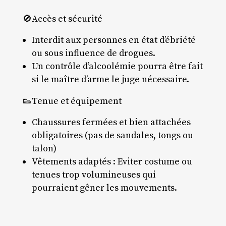
🚫Accès et sécurité
Interdit aux personnes en état d’ébriété
ou sous influence de drogues.
Un contrôle d’alcoolémie pourra être fait
si le maître d’arme le juge nécessaire.
👟Tenue et équipement
Chaussures fermées et bien attachées
obligatoires (pas de sandales, tongs ou
talon)
Vêtements adaptés : Eviter costume ou
tenues trop volumineuses qui
pourraient gêner les mouvements.