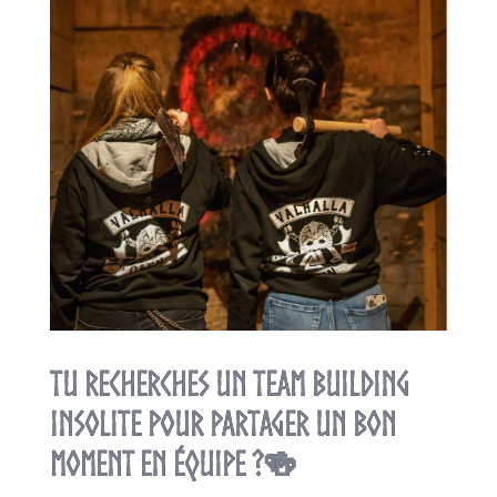
Tu recherches un team building
insolite pour partager un bon
moment en équipe ?🍻