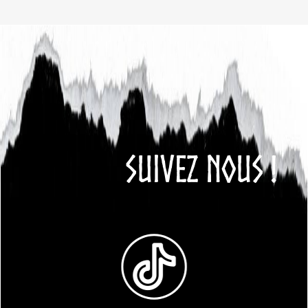
SUIVEZ NOUS !