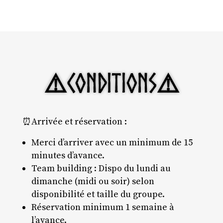
⚠️
Conditions
⚠️
⏰Arrivée et réservation :
Merci d’arriver avec un minimum de 15
minutes d’avance.
Team building : Dispo du lundi au
dimanche (midi ou soir) selon
disponibilité et taille du groupe.
Réservation minimum 1 semaine à
l’avance.