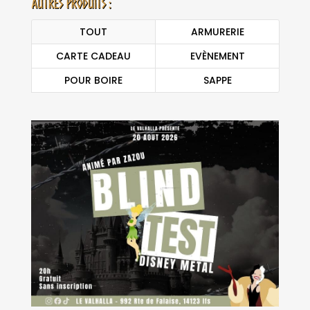
Autres produits :
TOUT
ARMURERIE
CARTE CADEAU
EVÈNEMENT
POUR BOIRE
SAPPE