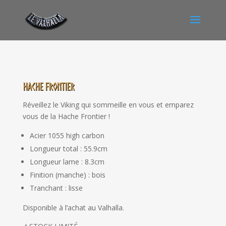
Hache Frontier
Réveillez le Viking qui sommeille en vous et emparez
vous de la Hache Frontier !
Acier 1055 high carbon
Longueur total : 55.9cm
Longueur lame : 8.3cm
Finition (manche) : bois
Tranchant : lisse
Disponible à l’achat au Valhalla.