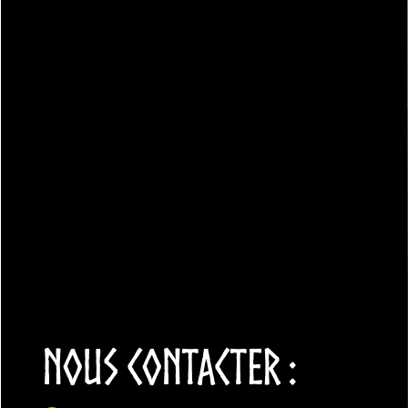
NOUS CONTACTER :