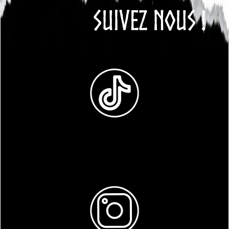
SUIVEZ NOUS !